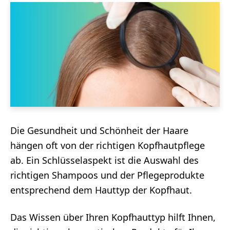
Die Gesundheit und Schönheit der Haare
hängen oft von der richtigen Kopfhautpflege
ab. Ein Schlüsselaspekt ist die Auswahl des
richtigen Shampoos und der Pflegeprodukte
entsprechend dem Hauttyp der Kopfhaut.
Das Wissen über Ihren Kopfhauttyp hilft Ihnen,