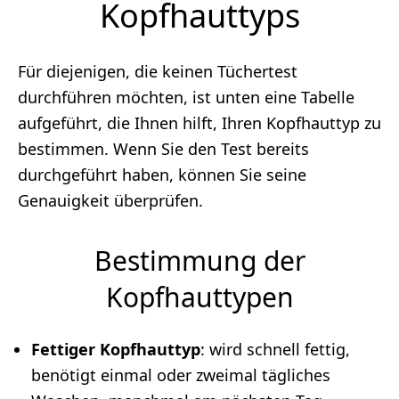
Kopfhauttyps
Für diejenigen, die keinen Tüchertest
durchführen möchten, ist unten eine Tabelle
aufgeführt, die Ihnen hilft, Ihren Kopfhauttyp zu
bestimmen. Wenn Sie den Test bereits
durchgeführt haben, können Sie seine
Genauigkeit überprüfen.
Bestimmung der
Kopfhauttypen
Fettiger Kopfhauttyp
: wird schnell fettig,
benötigt einmal oder zweimal tägliches