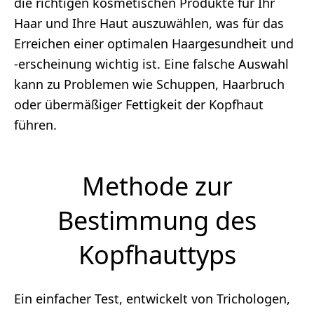
die richtigen kosmetischen Produkte für Ihr
Haar und Ihre Haut auszuwählen, was für das
Erreichen einer optimalen Haargesundheit und
-erscheinung wichtig ist. Eine falsche Auswahl
kann zu Problemen wie Schuppen, Haarbruch
oder übermäßiger Fettigkeit der Kopfhaut
führen.
Methode zur
Bestimmung des
Kopfhauttyps
Ein einfacher Test, entwickelt von Trichologen,