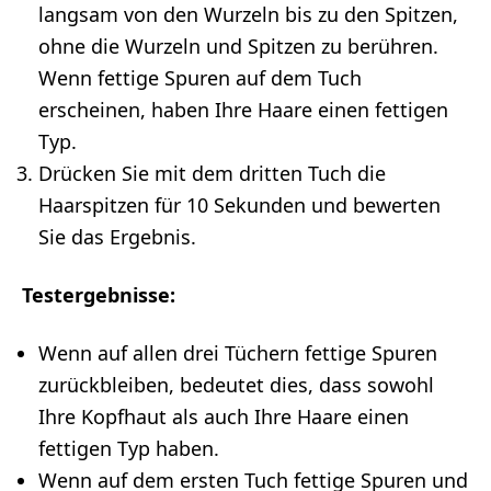
langsam von den Wurzeln bis zu den Spitzen,
ohne die Wurzeln und Spitzen zu berühren.
Wenn fettige Spuren auf dem Tuch
erscheinen, haben Ihre Haare einen fettigen
Typ.
Drücken Sie mit dem dritten Tuch die
Haarspitzen für 10 Sekunden und bewerten
Sie das Ergebnis.
Testergebnisse:
Wenn auf allen drei Tüchern fettige Spuren
zurückbleiben, bedeutet dies, dass sowohl
Ihre Kopfhaut als auch Ihre Haare einen
fettigen Typ haben.
Wenn auf dem ersten Tuch fettige Spuren und