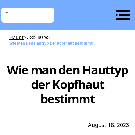
Haupt
>
>
>
Blog
Haare
Wie Man Den Hauttyp Der Kopfhaut Bestimmt
Wie man den Hauttyp
der Kopfhaut
bestimmt
August 18, 2023