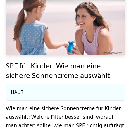
SPF für Kinder: Wie man eine
sichere Sonnencreme auswählt
HAUT
Wie man eine sichere Sonnencreme für Kinder
auswählt: Welche Filter besser sind, worauf
man achten sollte, wie man SPF richtig aufträgt