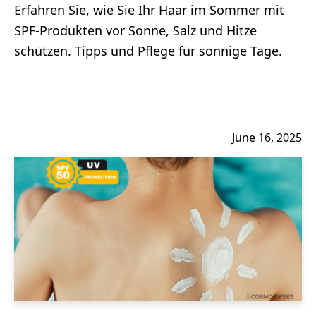
Erfahren Sie, wie Sie Ihr Haar im Sommer mit
SPF-Produkten vor Sonne, Salz und Hitze
schützen. Tipps und Pflege für sonnige Tage.
June 16, 2025