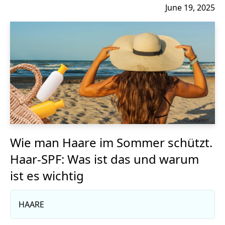
June 19, 2025
Wie man Haare im Sommer schützt.
Haar-SPF: Was ist das und warum
ist es wichtig
HAARE