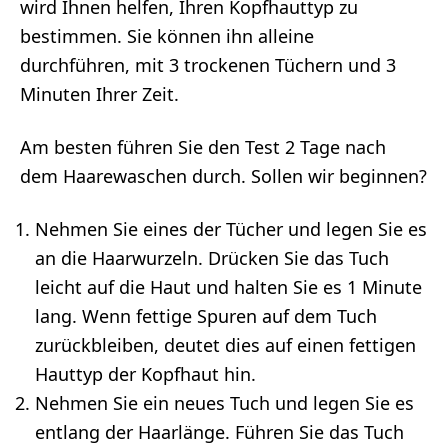
wird Ihnen helfen, Ihren Kopfhauttyp zu
bestimmen. Sie können ihn alleine
durchführen, mit 3 trockenen Tüchern und 3
Minuten Ihrer Zeit.
Am besten führen Sie den Test 2 Tage nach
dem Haarewaschen durch. Sollen wir beginnen?
Nehmen Sie eines der Tücher und legen Sie es
an die Haarwurzeln. Drücken Sie das Tuch
leicht auf die Haut und halten Sie es 1 Minute
lang. Wenn fettige Spuren auf dem Tuch
zurückbleiben, deutet dies auf einen fettigen
Hauttyp der Kopfhaut hin.
Nehmen Sie ein neues Tuch und legen Sie es
entlang der Haarlänge. Führen Sie das Tuch