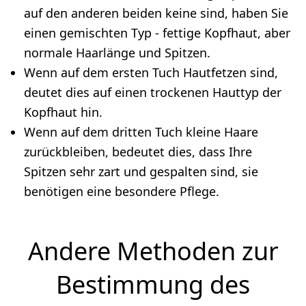
auf den anderen beiden keine sind, haben Sie
einen gemischten Typ - fettige Kopfhaut, aber
normale Haarlänge und Spitzen.
Wenn auf dem ersten Tuch Hautfetzen sind,
deutet dies auf einen trockenen Hauttyp der
Kopfhaut hin.
Wenn auf dem dritten Tuch kleine Haare
zurückbleiben, bedeutet dies, dass Ihre
Spitzen sehr zart und gespalten sind, sie
benötigen eine besondere Pflege.
Andere Methoden zur
Bestimmung des