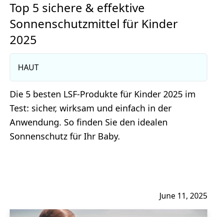
Top 5 sichere & effektive
Sonnenschutzmittel für Kinder
2025
HAUT
Die 5 besten LSF-Produkte für Kinder 2025 im
Test: sicher, wirksam und einfach in der
Anwendung. So finden Sie den idealen
Sonnenschutz für Ihr Baby.
June 11, 2025