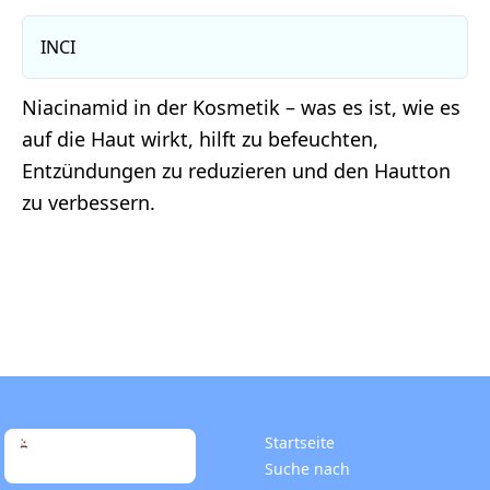
INCI
Niacinamid in der Kosmetik – was es ist, wie es
auf die Haut wirkt, hilft zu befeuchten,
Entzündungen zu reduzieren und den Hautton
zu verbessern.
Startseite
Suche nach