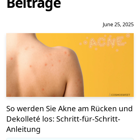
Beiträge
June 25, 2025
So werden Sie Akne am Rücken und
Dekolleté los: Schritt-für-Schritt-
Anleitung