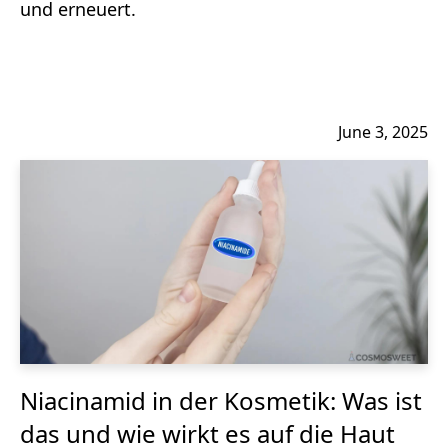
und erneuert.
June 3, 2025
Niacinamid in der Kosmetik: Was ist
das und wie wirkt es auf die Haut