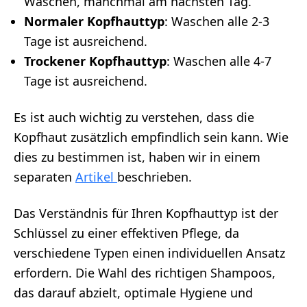
Waschen, manchmal am nächsten Tag.
Normaler Kopfhauttyp
: Waschen alle 2-3
Tage ist ausreichend.
Trockener Kopfhauttyp
: Waschen alle 4-7
Tage ist ausreichend.
Es ist auch wichtig zu verstehen, dass die
Kopfhaut zusätzlich empfindlich sein kann. Wie
dies zu bestimmen ist, haben wir in einem
separaten
Artikel
beschrieben.
Das Verständnis für Ihren Kopfhauttyp ist der
Schlüssel zu einer effektiven Pflege, da
verschiedene Typen einen individuellen Ansatz
erfordern. Die Wahl des richtigen Shampoos,
das darauf abzielt, optimale Hygiene und