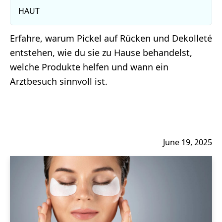
HAUT
Erfahre, warum Pickel auf Rücken und Dekolleté
entstehen, wie du sie zu Hause behandelst,
welche Produkte helfen und wann ein
Arztbesuch sinnvoll ist.
June 19, 2025