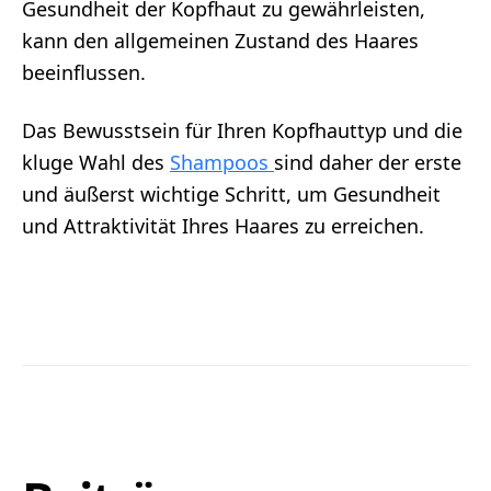
Gesundheit der Kopfhaut zu gewährleisten,
kann den allgemeinen Zustand des Haares
beeinflussen.
Das Bewusstsein für Ihren Kopfhauttyp und die
kluge Wahl des
Shampoos
sind daher der erste
und äußerst wichtige Schritt, um Gesundheit
und Attraktivität Ihres Haares zu erreichen.