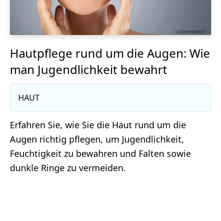
Hautpflege rund um die Augen: Wie
man Jugendlichkeit bewahrt
HAUT
Erfahren Sie, wie Sie die Haut rund um die
Augen richtig pflegen, um Jugendlichkeit,
Feuchtigkeit zu bewahren und Falten sowie
dunkle Ringe zu vermeiden.