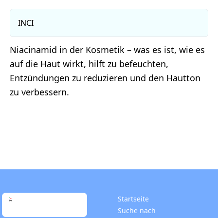
INCI
Niacinamid in der Kosmetik – was es ist, wie es
auf die Haut wirkt, hilft zu befeuchten,
Entzündungen zu reduzieren und den Hautton
zu verbessern.
Startseite
Suche nach