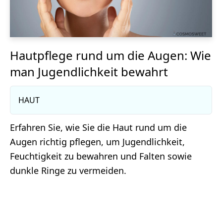
Hautpflege rund um die Augen: Wie
man Jugendlichkeit bewahrt
HAUT
Erfahren Sie, wie Sie die Haut rund um die
Augen richtig pflegen, um Jugendlichkeit,
Feuchtigkeit zu bewahren und Falten sowie
dunkle Ringe zu vermeiden.