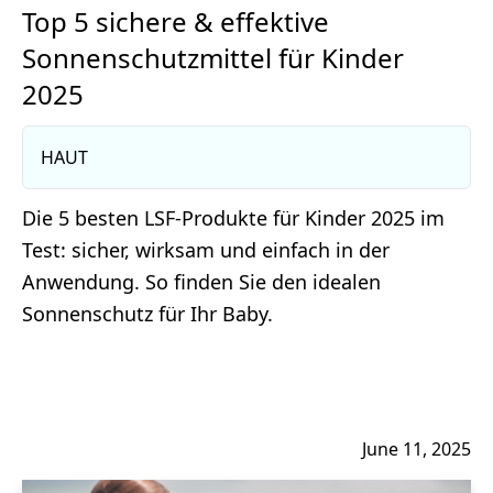
Top 5 sichere & effektive
Sonnenschutzmittel für Kinder
2025
HAUT
Die 5 besten LSF-Produkte für Kinder 2025 im
Test: sicher, wirksam und einfach in der
Anwendung. So finden Sie den idealen
Sonnenschutz für Ihr Baby.
June 11, 2025