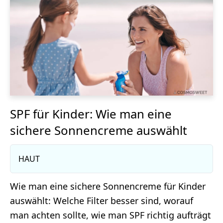
SPF für Kinder: Wie man eine
sichere Sonnencreme auswählt
HAUT
Wie man eine sichere Sonnencreme für Kinder
auswählt: Welche Filter besser sind, worauf
man achten sollte, wie man SPF richtig aufträgt