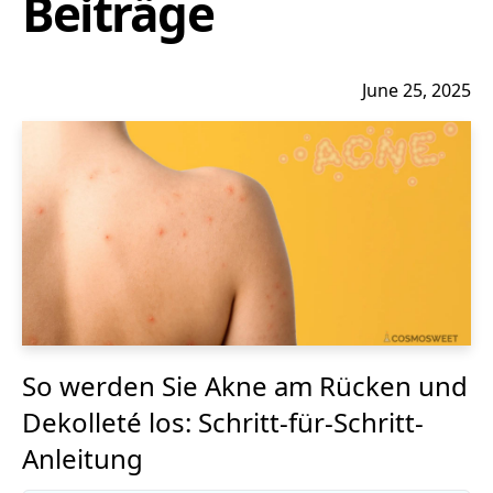
Beiträge
June 25, 2025
So werden Sie Akne am Rücken und
Dekolleté los: Schritt-für-Schritt-
Anleitung