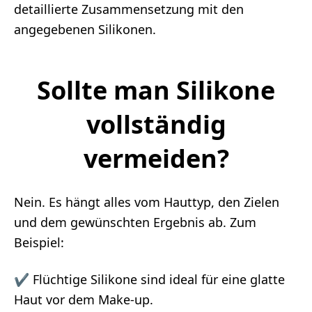
detaillierte Zusammensetzung mit den
angegebenen Silikonen.
Sollte man Silikone
vollständig
vermeiden?
Nein. Es hängt alles vom Hauttyp, den Zielen
und dem gewünschten Ergebnis ab. Zum
Beispiel:
✔ Flüchtige Silikone sind ideal für eine glatte
Haut vor dem Make-up.