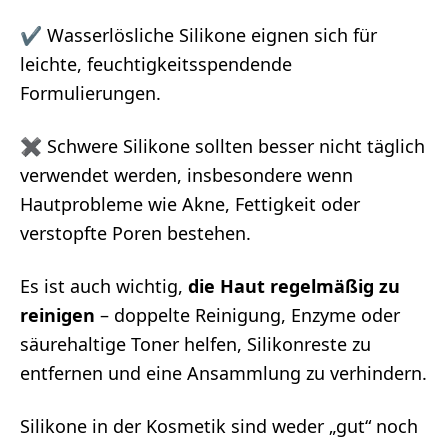
✔ Wasserlösliche Silikone eignen sich für
leichte, feuchtigkeitsspendende
Formulierungen.
✖ Schwere Silikone sollten besser nicht täglich
verwendet werden, insbesondere wenn
Hautprobleme wie Akne, Fettigkeit oder
verstopfte Poren bestehen.
Es ist auch wichtig,
die Haut regelmäßig zu
reinigen
– doppelte Reinigung, Enzyme oder
säurehaltige Toner helfen, Silikonreste zu
entfernen und eine Ansammlung zu verhindern.
Silikone in der Kosmetik sind weder „gut“ noch