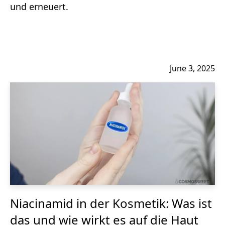
und erneuert.
June 3, 2025
Niacinamid in der Kosmetik: Was ist
das und wie wirkt es auf die Haut