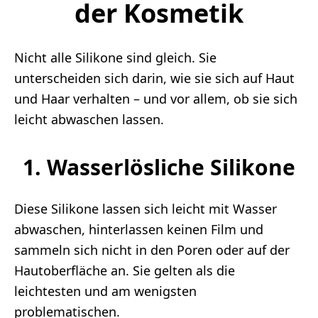
der Kosmetik
Nicht alle Silikone sind gleich. Sie
unterscheiden sich darin, wie sie sich auf Haut
und Haar verhalten – und vor allem, ob sie sich
leicht abwaschen lassen.
1. Wasserlösliche Silikone
Diese Silikone lassen sich leicht mit Wasser
abwaschen, hinterlassen keinen Film und
sammeln sich nicht in den Poren oder auf der
Hautoberfläche an. Sie gelten als die
leichtesten und am wenigsten
problematischen.