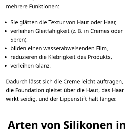
mehrere Funktionen:
Sie glätten die Textur von Haut oder Haar,
verleihen Gleitfähigkeit (z. B. in Cremes oder
Seren),
bilden einen wasserabweisenden Film,
reduzieren die Klebrigkeit des Produkts,
verleihen Glanz.
Dadurch lässt sich die Creme leicht auftragen,
die Foundation gleitet über die Haut, das Haar
wirkt seidig, und der Lippenstift hält länger.
Arten von Silikonen in