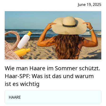
June 19, 2025
Wie man Haare im Sommer schützt.
Haar-SPF: Was ist das und warum
ist es wichtig
HAARE