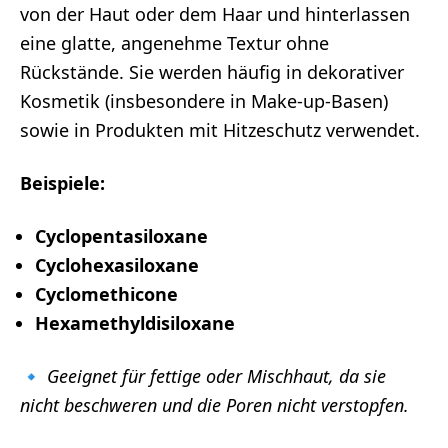
von der Haut oder dem Haar und hinterlassen
eine glatte, angenehme Textur ohne
Rückstände. Sie werden häufig in dekorativer
Kosmetik (insbesondere in Make-up-Basen)
sowie in Produkten mit Hitzeschutz verwendet.
Beispiele:
Cyclopentasiloxane
Cyclohexasiloxane
Cyclomethicone
Hexamethyldisiloxane
🔹
Geeignet für fettige oder Mischhaut, da sie
nicht beschweren und die Poren nicht verstopfen.