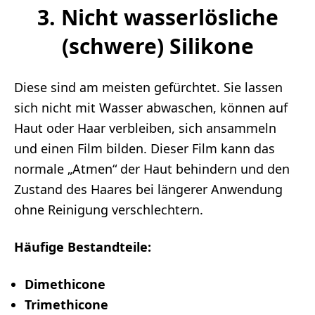
3. Nicht wasserlösliche
(schwere) Silikone
Diese sind am meisten gefürchtet. Sie lassen
sich nicht mit Wasser abwaschen, können auf
Haut oder Haar verbleiben, sich ansammeln
und einen Film bilden. Dieser Film kann das
normale „Atmen“ der Haut behindern und den
Zustand des Haares bei längerer Anwendung
ohne Reinigung verschlechtern.
Häufige Bestandteile:
Dimethicone
Trimethicone