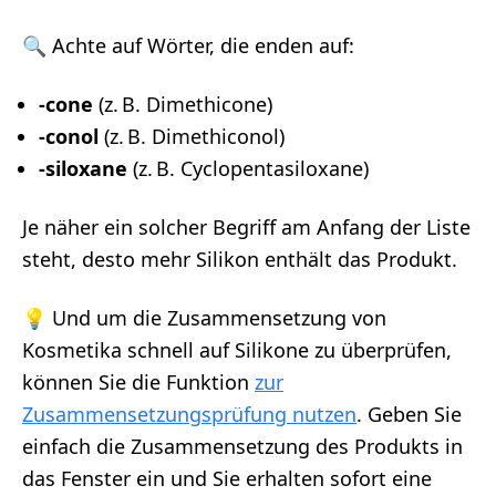
🔍 Achte auf Wörter, die enden auf:
-cone
(z. B. Dimethicone)
-conol
(z. B. Dimethiconol)
-siloxane
(z. B. Cyclopentasiloxane)
Je näher ein solcher Begriff am Anfang der Liste
steht, desto mehr Silikon enthält das Produkt.
💡 Und um die Zusammensetzung von
Kosmetika schnell auf Silikone zu überprüfen,
können Sie die Funktion
zur
Zusammensetzungsprüfung nutzen
. Geben Sie
einfach die Zusammensetzung des Produkts in
das Fenster ein und Sie erhalten sofort eine