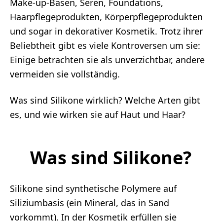
Make-up-Basen, Seren, Foundations,
Haarpflegeprodukten, Körperpflegeprodukten
und sogar in dekorativer Kosmetik. Trotz ihrer
Beliebtheit gibt es viele Kontroversen um sie:
Einige betrachten sie als unverzichtbar, andere
vermeiden sie vollständig.
Was sind Silikone wirklich? Welche Arten gibt
es, und wie wirken sie auf Haut und Haar?
Was sind Silikone?
Silikone sind synthetische Polymere auf
Siliziumbasis (ein Mineral, das in Sand
vorkommt). In der Kosmetik erfüllen sie