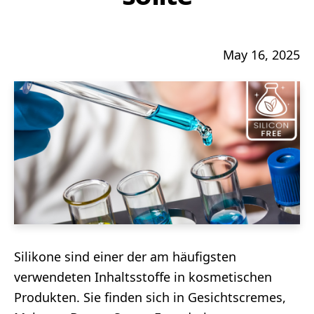
May 16, 2025
Silikone sind einer der am häufigsten
verwendeten Inhaltsstoffe in kosmetischen
Produkten. Sie finden sich in Gesichtscremes,