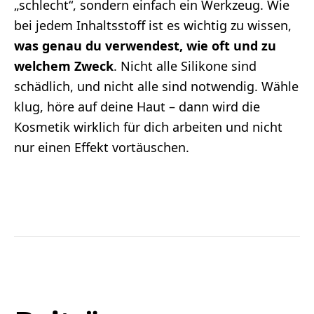
„schlecht“, sondern einfach ein Werkzeug. Wie
bei jedem Inhaltsstoff ist es wichtig zu wissen,
was genau du verwendest, wie oft und zu
welchem Zweck
. Nicht alle Silikone sind
schädlich, und nicht alle sind notwendig. Wähle
klug, höre auf deine Haut – dann wird die
Kosmetik wirklich für dich arbeiten und nicht
nur einen Effekt vortäuschen.