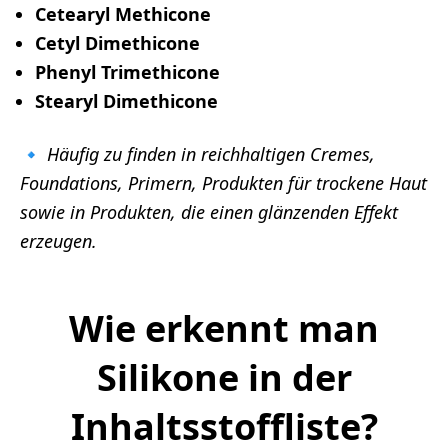
Cetearyl Methicone
Cetyl Dimethicone
Phenyl Trimethicone
Stearyl Dimethicone
🔹
Häufig zu finden in reichhaltigen Cremes,
Foundations, Primern, Produkten für trockene Haut
sowie in Produkten, die einen glänzenden Effekt
erzeugen.
Wie erkennt man
Silikone in der
Inhaltsstoffliste?