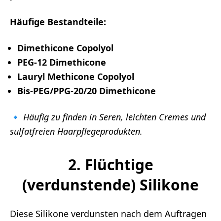
Häufige Bestandteile:
Dimethicone Copolyol
PEG-12 Dimethicone
Lauryl Methicone Copolyol
Bis-PEG/PPG-20/20 Dimethicone
🔹
Häufig zu finden in Seren, leichten Cremes und
sulfatfreien Haarpflegeprodukten.
2. Flüchtige
(verdunstende) Silikone
Diese Silikone verdunsten nach dem Auftragen