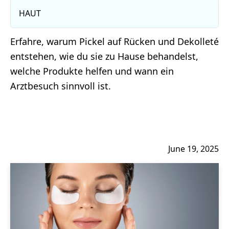
HAUT
Erfahre, warum Pickel auf Rücken und Dekolleté
entstehen, wie du sie zu Hause behandelst,
welche Produkte helfen und wann ein
Arztbesuch sinnvoll ist.
June 19, 2025