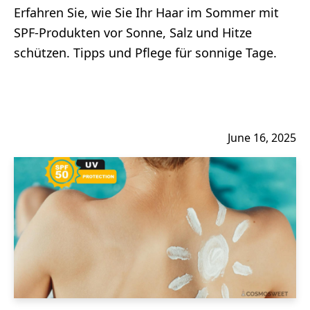
Erfahren Sie, wie Sie Ihr Haar im Sommer mit
SPF-Produkten vor Sonne, Salz und Hitze
schützen. Tipps und Pflege für sonnige Tage.
June 16, 2025