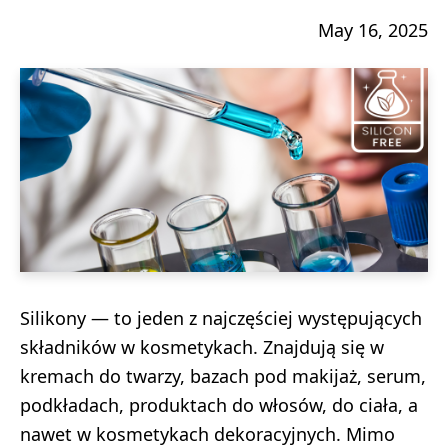
May 16, 2025
Silikony — to jeden z najczęściej występujących
składników w kosmetykach. Znajdują się w
kremach do twarzy, bazach pod makijaż, serum,
podkładach, produktach do włosów, do ciała, a
nawet w kosmetykach dekoracyjnych. Mimo