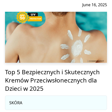
June 16, 2025
Top 5 Bezpiecznych i Skutecznych
Kremów Przeciwsłonecznych dla
Dzieci w 2025
SKÓRA