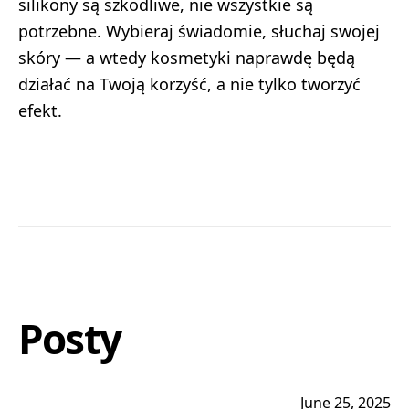
silikony są szkodliwe, nie wszystkie są
potrzebne. Wybieraj świadomie, słuchaj swojej
skóry — a wtedy kosmetyki naprawdę będą
działać na Twoją korzyść, a nie tylko tworzyć
efekt.
Posty
June 25, 2025