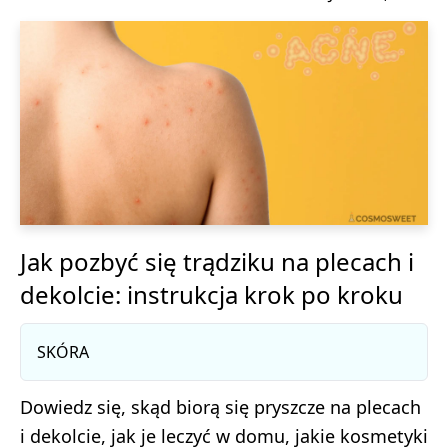
Jak pozbyć się trądziku na plecach i
dekolcie: instrukcja krok po kroku
SKÓRA
Dowiedz się, skąd biorą się pryszcze na plecach
i dekolcie, jak je leczyć w domu, jakie kosmetyki