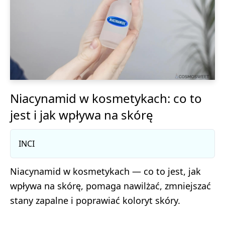
Niacynamid w kosmetykach: co to
jest i jak wpływa na skórę
INCI
Niacynamid w kosmetykach — co to jest, jak
wpływa na skórę, pomaga nawilżać, zmniejszać
stany zapalne i poprawiać koloryt skóry.