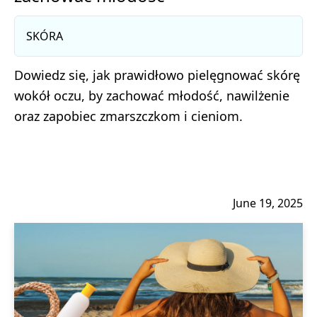
SKÓRA
Dowiedz się, jak prawidłowo pielęgnować skórę
wokół oczu, by zachować młodość, nawilżenie
oraz zapobiec zmarszczkom i cieniom.
June 19, 2025