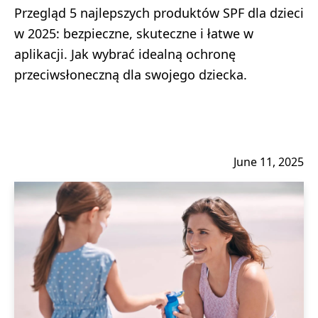
Przegląd 5 najlepszych produktów SPF dla dzieci
w 2025: bezpieczne, skuteczne i łatwe w
aplikacji. Jak wybrać idealną ochronę
przeciwsłoneczną dla swojego dziecka.
June 11, 2025