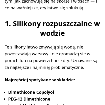
tym, jak zachowują się na skórze i włosach — i
co najważniejsze, czy łatwo się spłukują.
1. Silikony rozpuszczalne w
wodzie
Te silikony łatwo zmywają się wodą, nie
pozostawiają warstwy i nie gromadzą się w
porach lub na powierzchni skóry. Uznawane są
za najlżejsze i najmniej problematyczne.
Najczęściej spotykane w składzie:
Dimethicone Copolyol
PEG-12 Dimethicone