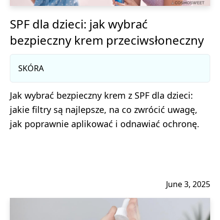
SPF dla dzieci: jak wybrać
bezpieczny krem przeciwsłoneczny
SKÓRA
Jak wybrać bezpieczny krem z SPF dla dzieci:
jakie filtry są najlepsze, na co zwrócić uwagę,
jak poprawnie aplikować i odnawiać ochronę.
June 3, 2025