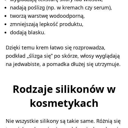
nadają poślizg (np. w kremach czy serum),
tworzą warstwę wodoodporną,
zmniejszają lepkość produktu,
dodają blasku.
Dzięki temu krem łatwo się rozprowadza,
podkład „ślizga się” po skórze, włosy wyglądają
na jedwabiste, a pomadka dłużej się utrzymuje.
Rodzaje silikonów w
kosmetykach
Nie wszystkie silikony są takie same. Różnią się