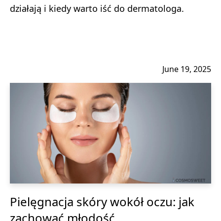
działają i kiedy warto iść do dermatologa.
June 19, 2025
Pielęgnacja skóry wokół oczu: jak
zachować młodość