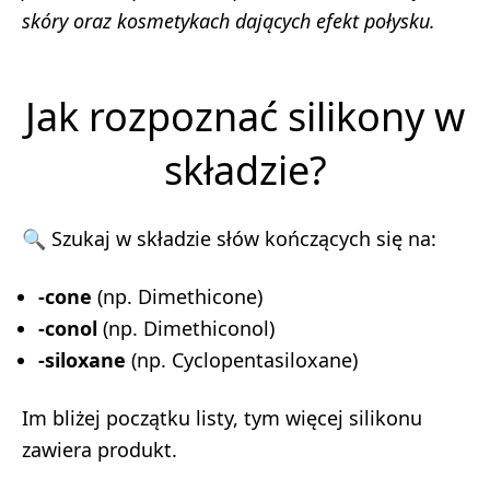
skóry oraz kosmetykach dających efekt połysku.
Jak rozpoznać silikony w
składzie?
🔍 Szukaj w składzie słów kończących się na:
-cone
(np. Dimethicone)
-conol
(np. Dimethiconol)
-siloxane
(np. Cyclopentasiloxane)
Im bliżej początku listy, tym więcej silikonu
zawiera produkt.