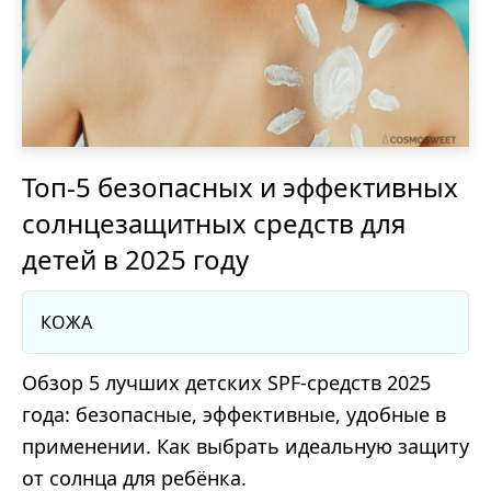
Топ-5 безопасных и эффективных
солнцезащитных средств для
детей в 2025 году
КОЖА
Обзор 5 лучших детских SPF-средств 2025
года: безопасные, эффективные, удобные в
применении. Как выбрать идеальную защиту
от солнца для ребёнка.