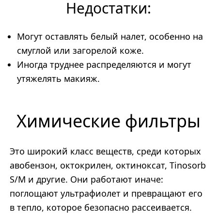
Недостатки:
Могут оставлять белый налет, особенно на
смуглой или загорелой коже.
Иногда труднее распределяются и могут
утяжелять макияж.
Химические фильтры
Это широкий класс веществ, среди которых
авобензон, октокрилен, октиноксат, Tinosorb
S/M и другие. Они работают иначе:
поглощают ультрафиолет и превращают его
в тепло, которое безопасно рассеивается.