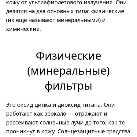
кожу от ультрафиолетового излучения. Они
делятся на два основных типа: физические
(их еще называют минеральными) и
химические.
Физические
(минеральные)
фильтры
Это оксид цинка и диоксид титана. Они
работают как зеркало — отражают и
рассеивают солнечные лучи до того, как те
проникнут в кожу. Солнцезащитные средства