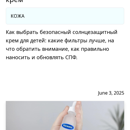
КОЖА
Как выбрать безопасный солнцезащитный
крем для детей: какие фильтры лучше, на
что обратить внимание, как правильно
наносить и обновлять СПФ.
June 3, 2025