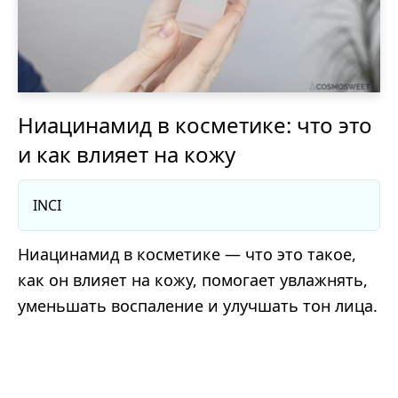
Ниацинамид в косметике: что это
и как влияет на кожу
INCI
Ниацинамид в косметике — что это такое,
как он влияет на кожу, помогает увлажнять,
уменьшать воспаление и улучшать тон лица.