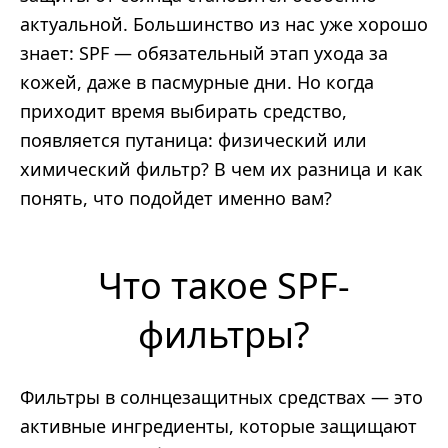
актуальной. Большинство из нас уже хорошо
знает: SPF — обязательный этап ухода за
кожей, даже в пасмурные дни. Но когда
приходит время выбирать средство,
появляется путаница: физический или
химический фильтр? В чем их разница и как
понять, что подойдет именно вам?
Что такое SPF-
фильтры?
Фильтры в солнцезащитных средствах — это
активные ингредиенты, которые защищают