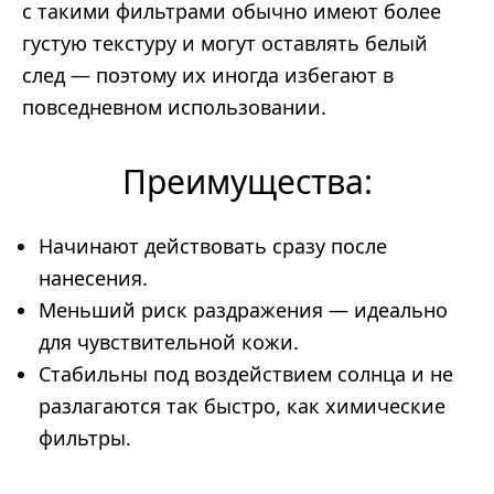
с такими фильтрами обычно имеют более
густую текстуру и могут оставлять белый
след — поэтому их иногда избегают в
повседневном использовании.
Преимущества:
Начинают действовать сразу после
нанесения.
Меньший риск раздражения — идеально
для чувствительной кожи.
Стабильны под воздействием солнца и не
разлагаются так быстро, как химические
фильтры.