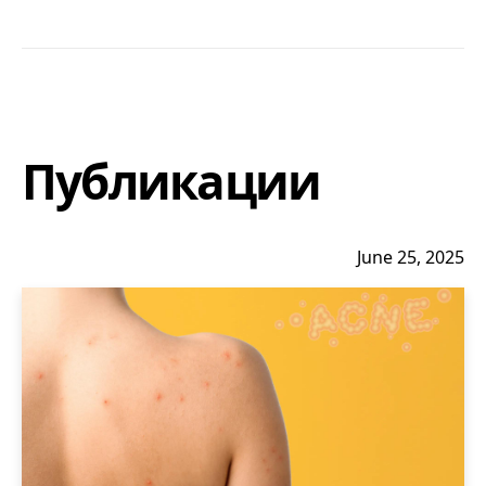
Публикации
June 25, 2025