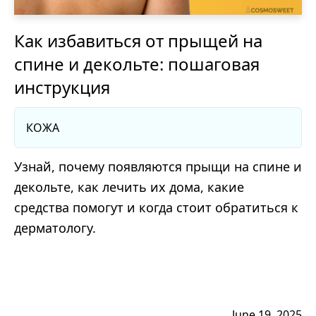
Как избавиться от прыщей на
спине и декольте: пошаговая
инструкция
КОЖА
Узнай, почему появляются прыщи на спине и
декольте, как лечить их дома, какие
средства помогут и когда стоит обратиться к
дерматологу.
June 19, 2025