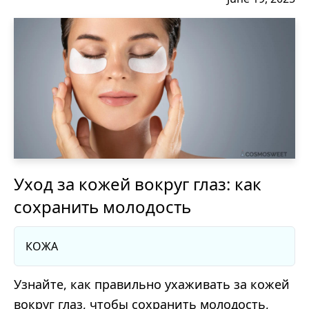
Уход за кожей вокруг глаз: как
сохранить молодость
КОЖА
Узнайте, как правильно ухаживать за кожей
вокруг глаз, чтобы сохранить молодость,