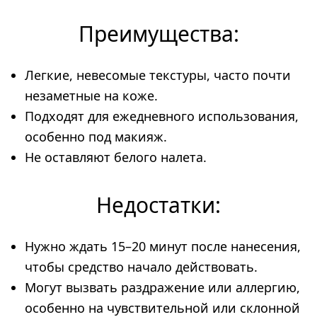
Преимущества:
Легкие, невесомые текстуры, часто почти
незаметные на коже.
Подходят для ежедневного использования,
особенно под макияж.
Не оставляют белого налета.
Недостатки:
Нужно ждать 15–20 минут после нанесения,
чтобы средство начало действовать.
Могут вызвать раздражение или аллергию,
особенно на чувствительной или склонной