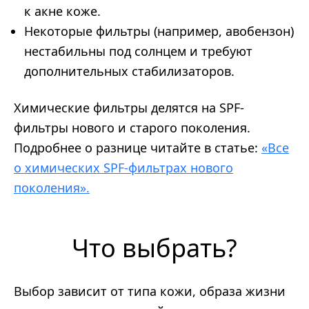
к акне коже.
Некоторые фильтры (например, авобензон)
нестабильны под солнцем и требуют
дополнительных стабилизаторов.
Химические фильтры делятся на SPF-
фильтры нового и старого поколения.
Подробнее о разнице читайте в статье:
«Все
о химических SPF-фильтрах нового
поколения».
Что выбрать?
Выбор зависит от типа кожи, образа жизни