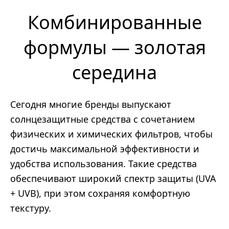
Комбинированные
формулы — золотая
середина
Сегодня многие бренды выпускают
солнцезащитные средства с сочетанием
физических и химических фильтров, чтобы
достичь максимальной эффективности и
удобства использования. Такие средства
обеспечивают широкий спектр защиты (UVA
+ UVB), при этом сохраняя комфортную
текстуру.