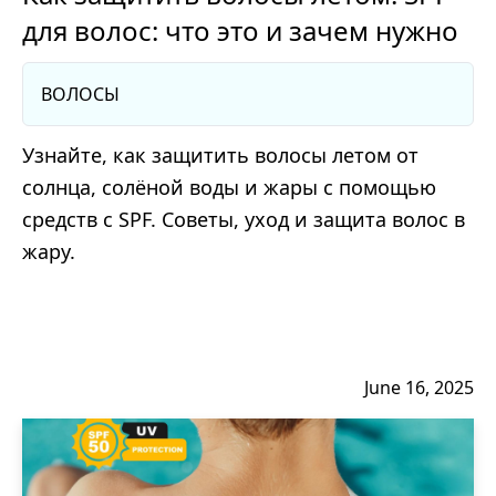
для волос: что это и зачем нужно
ВОЛОСЫ
Узнайте, как защитить волосы летом от
солнца, солёной воды и жары с помощью
средств с SPF. Советы, уход и защита волос в
жару.
June 16, 2025