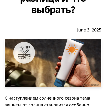
выбрать?
June 3, 2025
С наступлением солнечного сезона тема
защиты от солнца становится особенно