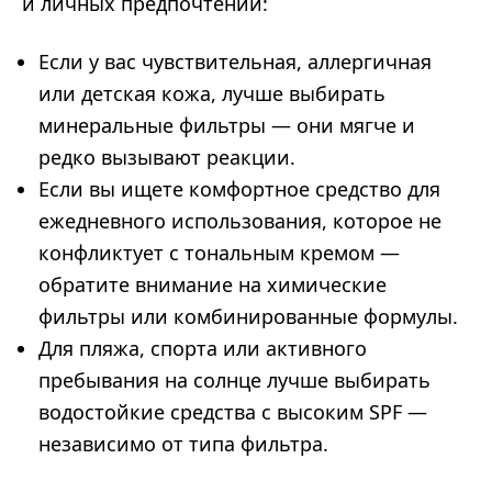
и личных предпочтений:
Если у вас чувствительная, аллергичная
или детская кожа, лучше выбирать
минеральные фильтры — они мягче и
редко вызывают реакции.
Если вы ищете комфортное средство для
ежедневного использования, которое не
конфликтует с тональным кремом —
обратите внимание на химические
фильтры или комбинированные формулы.
Для пляжа, спорта или активного
пребывания на солнце лучше выбирать
водостойкие средства с высоким SPF —
независимо от типа фильтра.