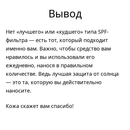
Вывод
Нет «лучшего» или «худшего» типа SPF-
фильтра — есть тот, который подходит
именно вам. Важно, чтобы средство вам
нравилось и вы использовали его
ежедневно, нанося в правильном
количестве. Ведь лучшая защита от солнца
— это та, которую вы действительно
наносите.
Кожа скажет вам спасибо!