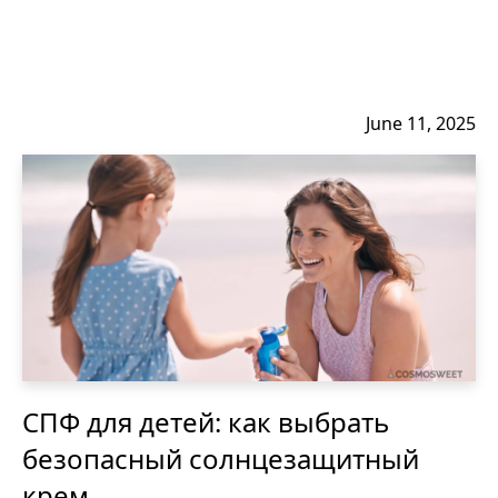
June 11, 2025
СПФ для детей: как выбрать
безопасный солнцезащитный
крем