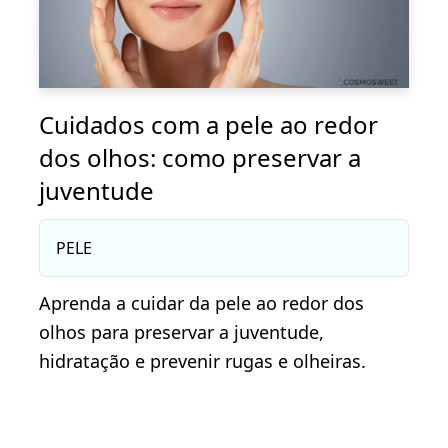
Cuidados com a pele ao redor
dos olhos: como preservar a
juventude
PELE
Aprenda a cuidar da pele ao redor dos
olhos para preservar a juventude,
hidratação e prevenir rugas e olheiras.