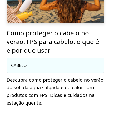
Como proteger o cabelo no
verão. FPS para cabelo: o que é
e por que usar
CABELO
Descubra como proteger o cabelo no verão
do sol, da água salgada e do calor com
produtos com FPS. Dicas e cuidados na
estação quente.