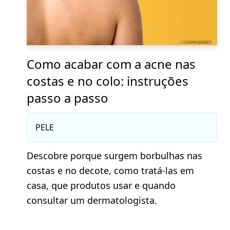
Como acabar com a acne nas
costas e no colo: instruções
passo a passo
PELE
Descobre porque surgem borbulhas nas
costas e no decote, como tratá-las em
casa, que produtos usar e quando
consultar um dermatologista.