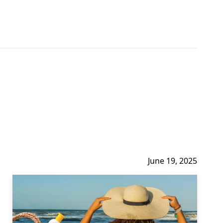
June 19, 2025