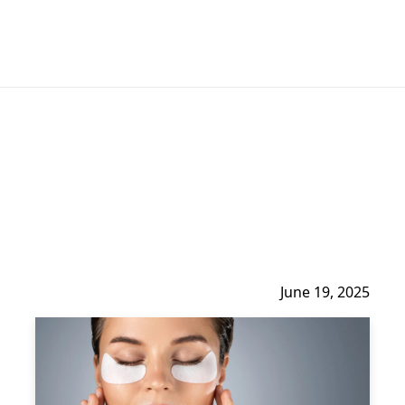
June 19, 2025