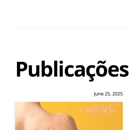
Publicações
June 25, 2025