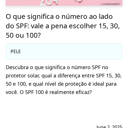
O que significa o número ao lado
do SPF: vale a pena escolher 15, 30,
50 ou 100?
PELE
Descubra o que significa o número SPF no
protetor solar, qual a diferença entre SPF 15, 30,
50 e 100, e qual nível de proteção é ideal para
você. O SPF 100 é realmente eficaz?
June 2, 2025