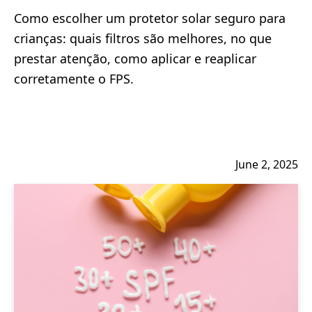
Como escolher um protetor solar seguro para
crianças: quais filtros são melhores, no que
prestar atenção, como aplicar e reaplicar
corretamente o FPS.
June 2, 2025