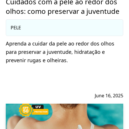
Cuidados com a pele ao redor dos
olhos: como preservar a juventude
PELE
Aprenda a cuidar da pele ao redor dos olhos
para preservar a juventude, hidratação e
prevenir rugas e olheiras.
June 16, 2025