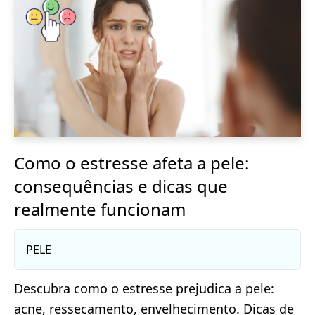
Como o estresse afeta a pele:
consequências e dicas que
realmente funcionam
PELE
Descubra como o estresse prejudica a pele:
acne, ressecamento, envelhecimento. Dicas de