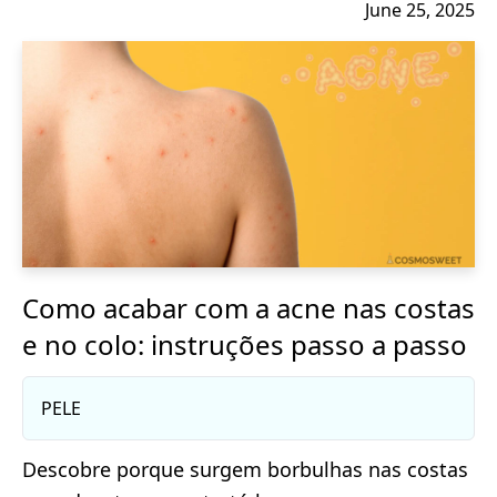
June 25, 2025
Como acabar com a acne nas costas
e no colo: instruções passo a passo
PELE
Descobre porque surgem borbulhas nas costas