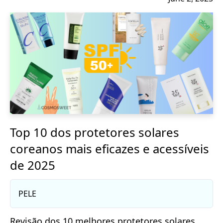
Top 10 dos protetores solares
coreanos mais eficazes e acessíveis
de 2025
PELE
Revisão dos 10 melhores protetores solares