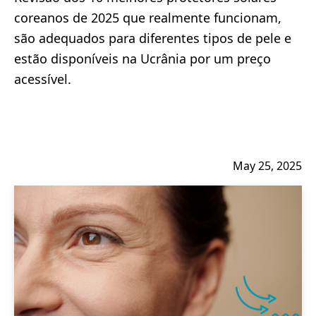
coreanos de 2025 que realmente funcionam,
são adequados para diferentes tipos de pele e
estão disponíveis na Ucrânia por um preço
acessível.
May 25, 2025