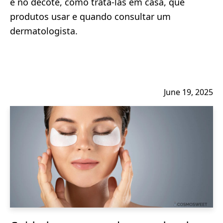
e no decote, como tratá-las em casa, que
produtos usar e quando consultar um
dermatologista.
June 19, 2025