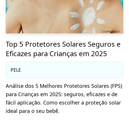
Top 5 Protetores Solares Seguros e
Eficazes para Crianças em 2025
PELE
Análise dos 5 Melhores Protetores Solares (FPS)
para Crianças em 2025: seguros, eficazes e de
fácil aplicação. Como escolher a proteção solar
ideal para o seu bebê.