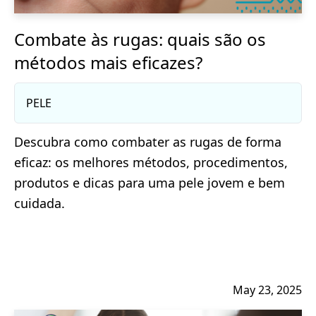
Combate às rugas: quais são os
métodos mais eficazes?
PELE
Descubra como combater as rugas de forma
eficaz: os melhores métodos, procedimentos,
produtos e dicas para uma pele jovem e bem
cuidada.
May 23, 2025