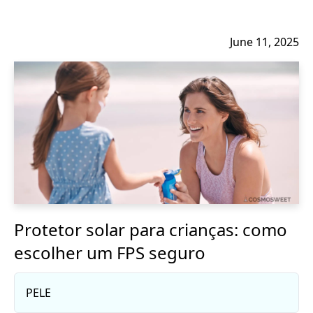
June 11, 2025
Protetor solar para crianças: como
escolher um FPS seguro
PELE